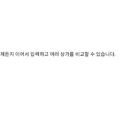
제든지 이어서 입력하고 여러 상가를 비교할 수 있습니다.