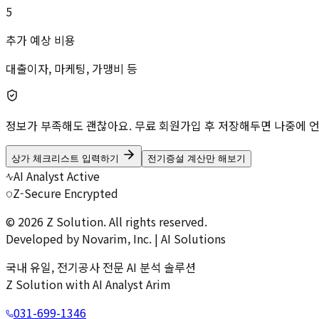
5
추가 예상 비용
대출이자, 마케팅, 가맹비 등
정보가 부족해도 괜찮아요.
무료 회원가입
후 저장해두면 나중에 언
상가 체크리스트 입력하기
전기증설 계산만 해보기
AI Analyst Active
Z-Secure Encrypted
© 2026 Z Solution. All rights reserved.
Developed by Novarim, Inc. | AI Solutions
국내 유일, 전기공사 전문 AI 분석 솔루션
Z Solution with AI Analyst Arim
031-699-1346